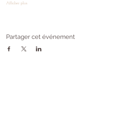
Afficher plus
Partager cet événement