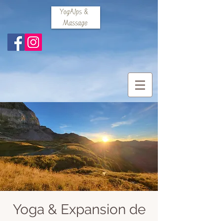
Yoga & Expansion de