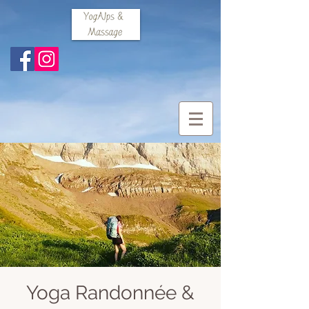
Yoga Randonnée &