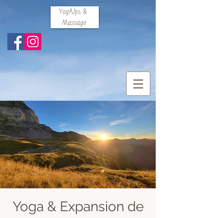
Yoga & Expansion de