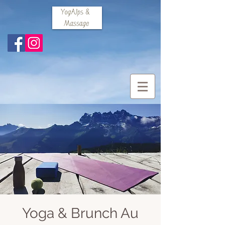
Yoga & Brunch Au