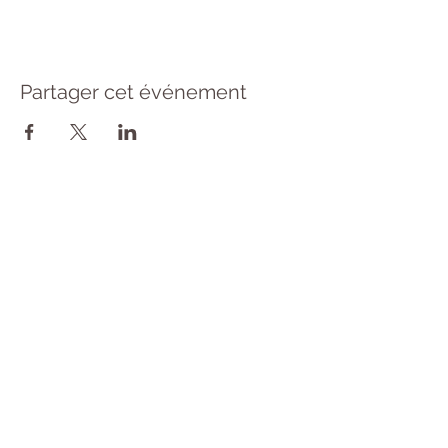
Partager cet événement