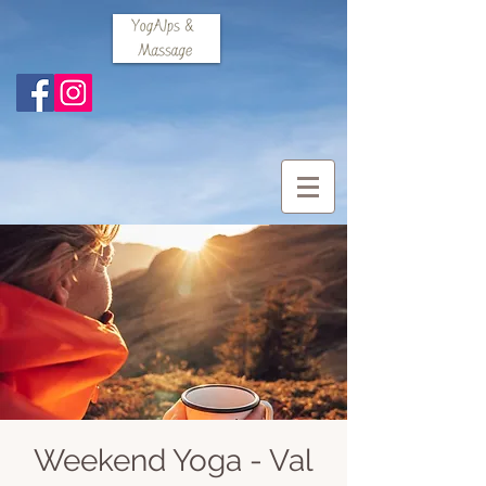
Weekend Yoga - Val