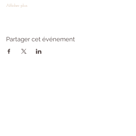
Afficher plus
Partager cet événement